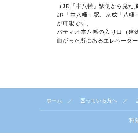
（JR「本八幡」駅側から見た
JR「本八幡」駅、京成「八幡
が可能です。
パティオ本八幡の入り口（建
曲がった所にあるエレベータ
ホーム
困っている方へ
料