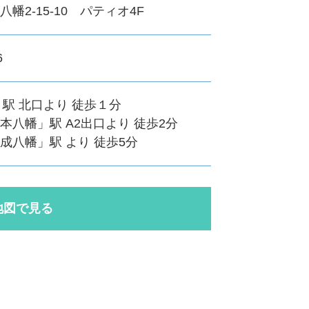
幡2-15-10 パティオ4F
6
」駅 北口より 徒歩１分
本八幡」駅 A2出口より 徒歩2分
成八幡」駅 より 徒歩5分
地図で見る