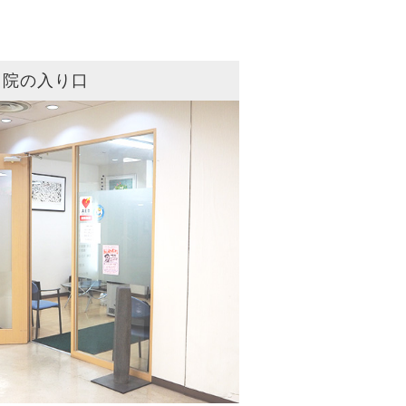
当院の入り口