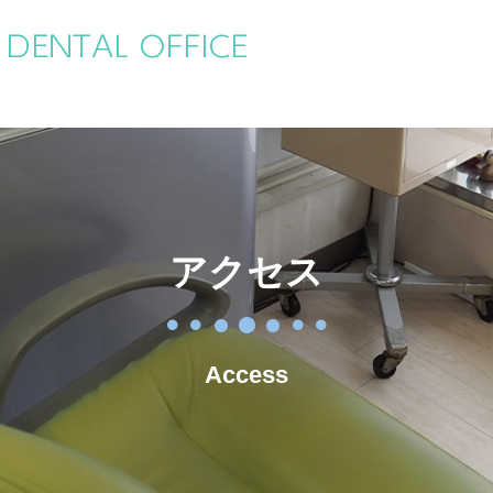
アクセス
Access