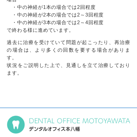
・中の神経が1本の場合では2回程度
・中の神経が2本の場合では2～3回程度
・中の神経が3本の場合では2～4回程度
で終わる様に進めています。
過去に治療を受けていて問題が起こったり、再治療
の場合は、より多くの回数を要する場合がありま
す。
状況をご説明した上で、見通しを立て治療しており
ます。