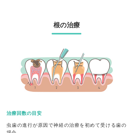
根の治療
治療回数の目安
虫歯の進行が原因で神経の治療を初めて受ける歯の
場合