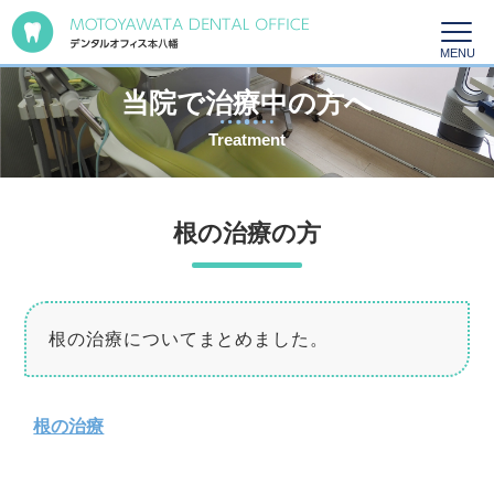
当院で治療中の方へ
Treatment
根の治療の方
根の治療についてまとめました。
根の治療