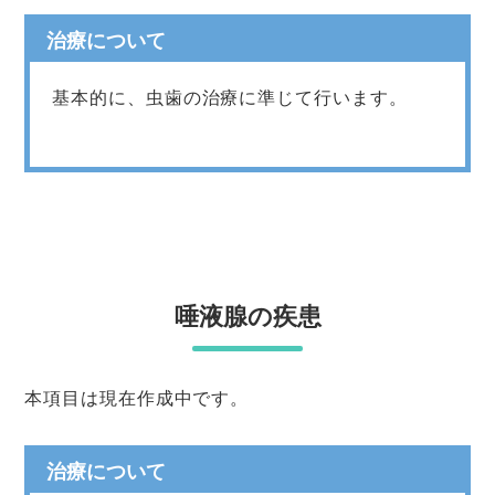
治療について
基本的に、虫歯の治療に準じて行います。
唾液腺の疾患
本項目は現在作成中です。
治療について