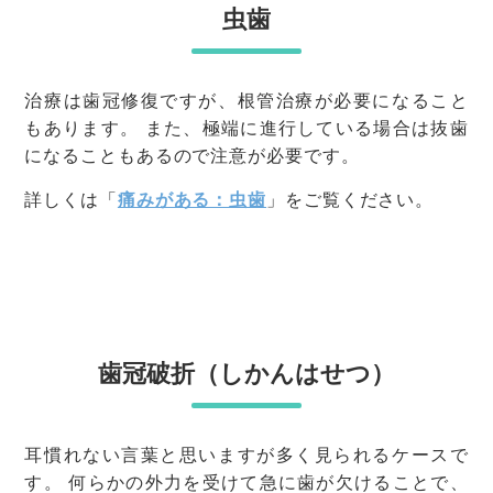
虫歯
治療は歯冠修復ですが、根管治療が必要になること
もあります。 また、極端に進行している場合は抜歯
になることもあるので注意が必要です。
詳しくは「
痛みがある：虫歯
」をご覧ください。
歯冠破折（しかんはせつ）
耳慣れない言葉と思いますが多く見られるケースで
す。 何らかの外力を受けて急に歯が欠けることで、