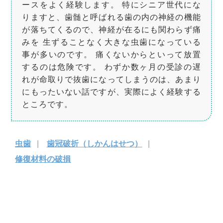
ースをよく経験します。 特にシニア世代にな
りますと、歯髄と呼ばれる歯の内の神経の機能
が落ちてくるので、神経が在るにも関わらず痛
みを 生ずることなく大きな虫歯になっている
事が多いのです。 痛くないからといって放置
するのは危険です。 わずか数ヶ月の受診の遅
れが命取りで抜歯になってしまうのは、あまり
にもったいない話ですが、実際によく経験する
ところです。
虫歯
歯冠破折（しかんはせつ）
修復材料の破損