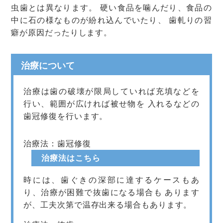
虫歯とは異なります。 硬い食品を噛んだり、食品の
中に石の様なものが紛れ込んでいたり、 歯軋りの習
癖が原因だったりします。
治療について
治療は歯の破壊が限局していれば充填などを
行い、範囲が広ければ被せ物を 入れるなどの
歯冠修復を行います。
治療法：歯冠修復
治療法はこちら
時には、歯ぐきの深部に達するケースもあ
り、治療が困難で抜歯になる場合も あります
が、工夫次第で温存出来る場合もあります。