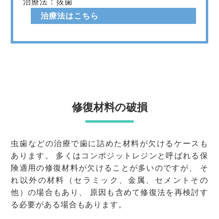
治療法：抜歯
治療法はこちら
修復材料の破損
虫歯などの治療で歯に詰めた材料が欠けるケースも
あります。 多くはコンポジットレジンと呼ばれる保
険適用の修復材料が欠けることが多いのですが、 そ
れ以外の材料（セラミック、金属、セメントその
他）の場合もあり、 原因も含めて修復法を再検討す
る必要がある場合もあります。