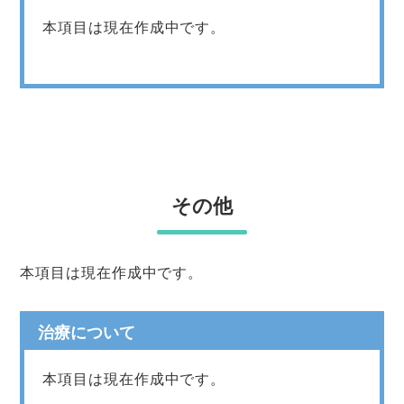
本項目は現在作成中です。
その他
本項目は現在作成中です。
治療について
本項目は現在作成中です。